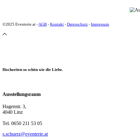
©2025 Eventerie.at -
AGB
-
Kontakt
-
Datenschutz
-
Impressum
Hochzeiten so schön wie die Liebe.
Ausstellungsraum
Hagenstr. 3,
4040 Linz
Tel. 0650 211 53 05
s.schuerz@eventerie.at