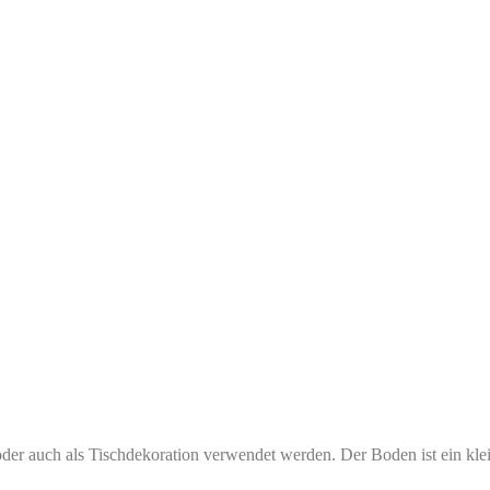
der auch als Tischdekoration verwendet werden. Der Boden ist ein kle