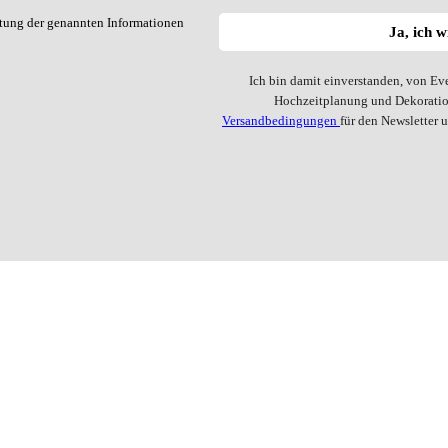
itung der genannten Informationen
Ich bin damit einverstanden, von Ev
Hochzeitplanung und Dekoration
Versandbedingungen
für den Newsletter