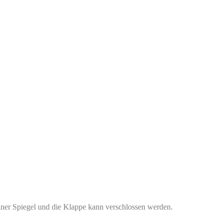
iner Spiegel und die Klappe kann verschlossen werden.