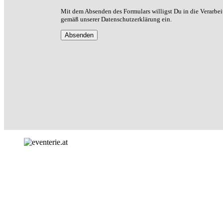
Mit dem Absenden des Formulars willigst Du in die Verarbe
gemäß unserer Datenschutzerklärung ein.