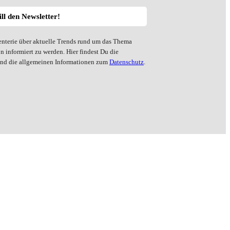
enterie über aktuelle Trends rund um das Thema
 informiert zu werden. Hier findest Du die
 und die allgemeinen Informationen zum
Datenschutz
.