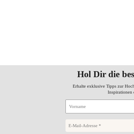
Hol Dir die be
Erhalte exklusive Tipps zur Hoc
Inspirationen 