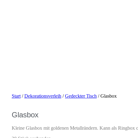
Start
/
Dekorationsverleih
/
Gedeckter Tisch
/ Glasbox
Glasbox
Kleine Glasbox mit goldenen Metallrändern. Kann als Ringbox o