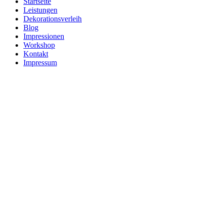
Startseite
Leistungen
Dekorationsverleih
Blog
Impressionen
Workshop
Kontakt
Impressum
Dekora