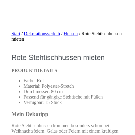
Start
/
Dekorationsverleih
/
Hussen
/ Rote Stehtischhussen
mieten
Rote Stehtischhussen mieten
PRODUKTDETAILS
Farbe: Rot
Material: Polyester-Stretch
Durchmesser: 80 cm
Passend für gängige Stehtische mit Füßen
Verfügbar: 15 Stück
Mein Dekotipp
Rote Stehtischhussen kommen besonders schön bei
Weihnachtsfeiern, Galas oder Feiern mit einem kräftigen