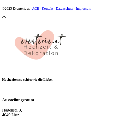
©2025 Eventerie.at -
AGB
-
Kontakt
-
Datenschutz
-
Impressum
Hochzeiten so schön wie die Liebe.
Ausstellungsraum
Hagenstr. 3,
4040 Linz