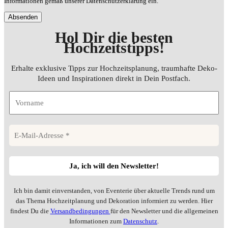
Informationen gemäß unserer Datenschutzerklärung ein.
Hol Dir die besten
Hochzeitstipps
!
Erhalte exklusive Tipps zur Hochzeitsplanung, traumhafte Deko-
Ideen und Inspirationen direkt in Dein Postfach.
Ich bin damit einverstanden, von Eventerie über aktuelle Trends rund um
das Thema Hochzeitplanung und Dekoration informiert zu werden. Hier
findest Du die
Versandbedingungen
für den Newsletter und die allgemeinen
Informationen zum
Datenschutz
.