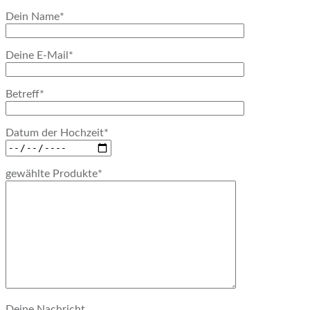
Dein Name*
Deine E-Mail*
Betreff*
Datum der Hochzeit*
gewählte Produkte*
Deine Nachricht