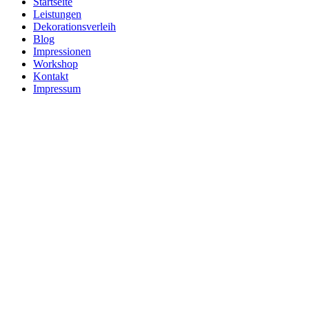
Startseite
Leistungen
Dekorationsverleih
Blog
Impressionen
Workshop
Kontakt
Impressum
Dekora