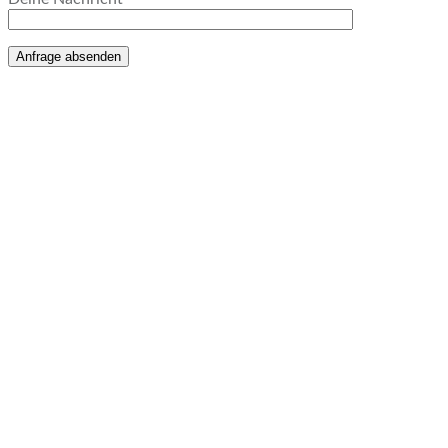
Anfrage absenden