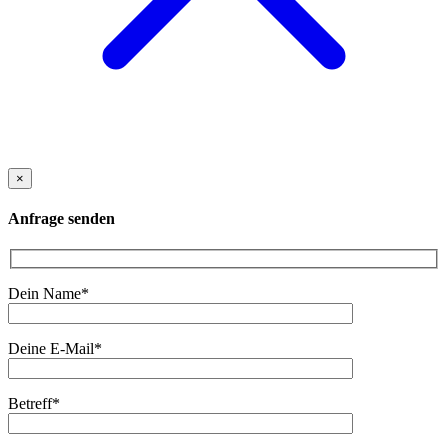
×
Anfrage senden
Dein Name*
Deine E-Mail*
Betreff*