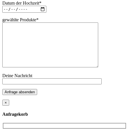
Datum der Hochzeit*
gewählte Produkte*
Deine Nachricht
Anfrage absenden
×
Anfragekorb