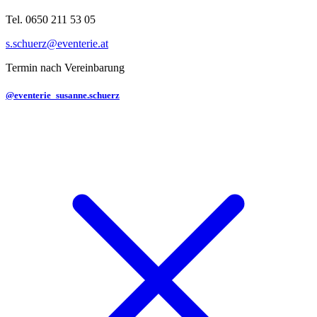
Tel. 0650 211 53 05
s.schuerz@eventerie.at
Termin nach Vereinbarung
@eventerie_susanne.schuerz