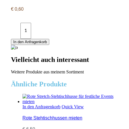
€
0,60
Stuhlschleifen
Satin
blush
quantity
In den Anfragenkorb
Vielleicht auch interessant
Weitere Produkte aus meinem Sortiment
Ähnliche Produkte
In den Anfragenkorb
Quick View
Rote Stehtischhussen mieten