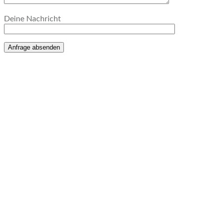
Deine Nachricht
Anfrage absenden