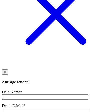
×
Anfrage senden
Dein Name*
Deine E-Mail*