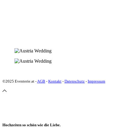
©2025 Eventerie.at -
AGB
-
Kontakt
-
Datenschutz
-
Impressum
Hochzeiten so schön wie die Liebe.