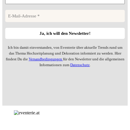
Ich bin damit einverstanden, von Eventerie über aktuelle Trends rund um
das Thema Hochzeitplanung und Dekoration informiert zu werden. Hier
findest Du die
Versandbedingungen
für den Newsletter und die allgemeinen
Informationen zum
Datenschutz
.