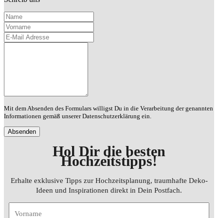
Name
Vorname
E-Mail Adresse
Deine Nachricht
Mit dem Absenden des Formulars willigst Du in die Verarbeitung der genannten
Informationen gemäß unserer Datenschutzerklärung ein.
Hol Dir die besten
Hochzeitstipps
!
Erhalte exklusive Tipps zur Hochzeitsplanung, traumhafte Deko-
Ideen und Inspirationen direkt in Dein Postfach.