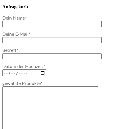
Anfragekorb
Dein Name*
Deine E-Mail*
Betreff*
Datum der Hochzeit*
gewählte Produkte*