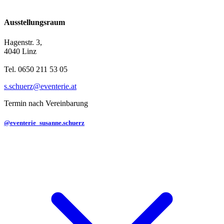
Ausstellungsraum
Hagenstr. 3,
4040 Linz
Tel. 0650 211 53 05
s.schuerz@eventerie.at
Termin nach Vereinbarung
@eventerie_susanne.schuerz