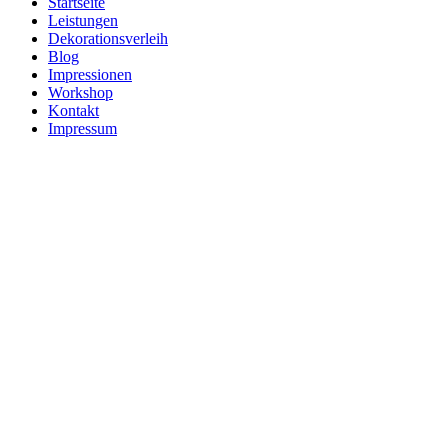
Startseite
Leistungen
Dekorationsverleih
Blog
Impressionen
Workshop
Kontakt
Impressum
Dekora