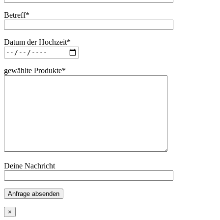
Betreff*
Datum der Hochzeit*
gewählte Produkte*
Deine Nachricht
Anfrage absenden
×