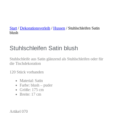
Start
/
Dekorationsverleih
/
Hussen
/ Stuhlschleifen Satin
blush
Stuhlschleifen Satin blush
Stuhlschleife aus Satin glänzend als Stuhlschleifen oder für
die Tischdekoration
120 Stück vorhanden
Material: Satin
Farbe: blush – puder
Größe: 175 cm
Breite: 17 cm
Artikel 070