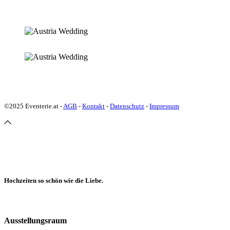
©2025 Eventerie.at -
AGB
-
Kontakt
-
Datenschutz
-
Impressum
Hochzeiten so schön wie die Liebe.
Ausstellungsraum