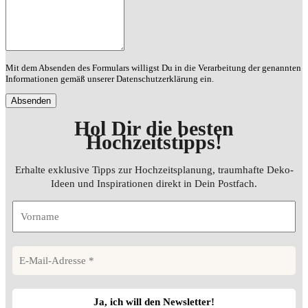
Mit dem Absenden des Formulars willigst Du in die Verarbeitung der genannten
Informationen gemäß unserer Datenschutzerklärung ein.
Hol Dir die besten
Hochzeitstipps
!
Erhalte exklusive Tipps zur Hochzeitsplanung, traumhafte Deko-
Ideen und Inspirationen direkt in Dein Postfach.