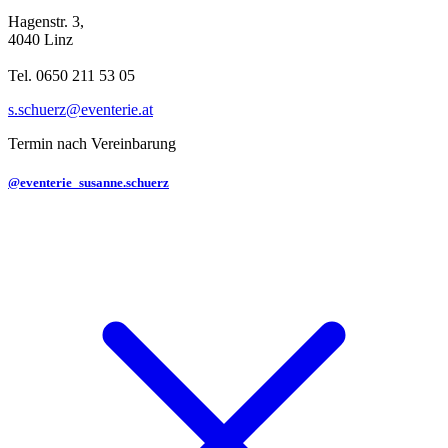
Hagenstr. 3,
4040 Linz
Tel. 0650 211 53 05
s.schuerz@eventerie.at
Termin nach Vereinbarung
@eventerie_susanne.schuerz