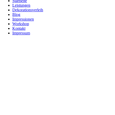
Startseite
Leistungen
Dekorationsverleih
Blog
Impressionen
Workshop
Kontakt
Impressum
Dekora