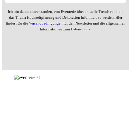
Ich bin damit einverstanden, von Eventerie über aktuelle Trends rund um
das Thema Hochzeitplanung und Dekoration informiert zu werden. Hier
findest Du die
Versandbedingungen
für den Newsletter und die allgemeinen
Informationen zum
Datenschutz
.