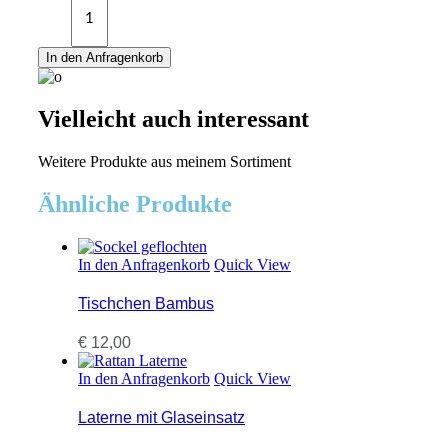
In den Anfragenkorb
Vielleicht auch interessant
Weitere Produkte aus meinem Sortiment
Ähnliche Produkte
In den Anfragenkorb
Quick View
Tischchen Bambus
€
12,00
In den Anfragenkorb
Quick View
Laterne mit Glaseinsatz