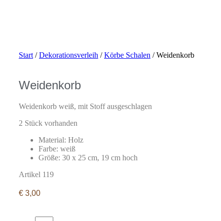
Start
/
Dekorationsverleih
/
Körbe Schalen
/ Weidenkorb
Weidenkorb
Weidenkorb weiß, mit Stoff ausgeschlagen
2 Stück vorhanden
Material: Holz
Farbe: weiß
Größe: 30 x 25 cm, 19 cm hoch
Artikel 119
€
3,00
Weidenkorb
quantity