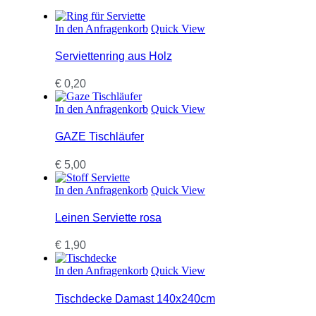
In den Anfragenkorb
Quick View
Serviettenring aus Holz
€
0,20
In den Anfragenkorb
Quick View
GAZE Tischläufer
€
5,00
In den Anfragenkorb
Quick View
Leinen Serviette rosa
€
1,90
In den Anfragenkorb
Quick View
Tischdecke Damast 140x240cm