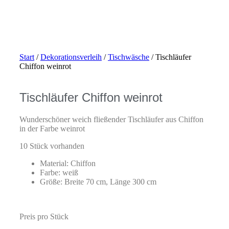
Start
/
Dekorationsverleih
/
Tischwäsche
/ Tischläufer
Chiffon weinrot
Tischläufer Chiffon weinrot
Wunderschöner weich fließender Tischläufer aus Chiffon
in der Farbe weinrot
10 Stück vorhanden
Material: Chiffon
Farbe: weiß
Größe: Breite 70 cm, Länge 300 cm
Preis pro Stück