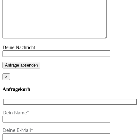
Deine Nachricht
Anfrage absenden
×
Anfragekorb
Dein Name*
Deine E-Mail*