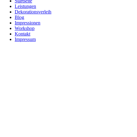
Startseite
Leistungen
Dekorationsverleih
Blog
Impressionen
Workshop
Kontakt
Impressum
Dekora