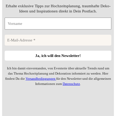
Erhalte exklusive Tipps zur Hochzeitsplanung, traumhafte Deko-
Ideen und Inspirationen direkt in Dein Postfach.
Ich bin damit einverstanden, von Eventerie über aktuelle Trends rund um
das Thema Hochzeitplanung und Dekoration informiert zu werden. Hier
findest Du die
Versandbedingungen
für den Newsletter und die allgemeinen
Informationen zum
Datenschutz
.