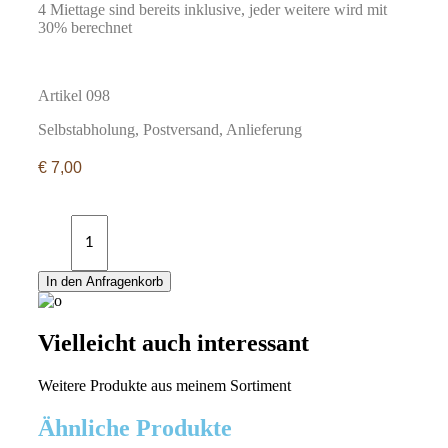
4 Miettage sind bereits inklusive, jeder weitere wird mit
30% berechnet
Artikel 098
Selbstabholung, Postversand, Anlieferung
€
7,00
Tischläufer
Chiffon
weinrot
quantity
In den Anfragenkorb
Vielleicht auch interessant
Weitere Produkte aus meinem Sortiment
Ähnliche Produkte