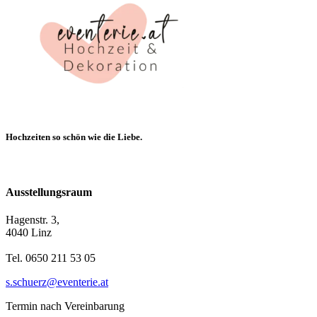
Hochzeiten so schön wie die Liebe.
Ausstellungsraum
Hagenstr. 3,
4040 Linz
Tel. 0650 211 53 05
s.schuerz@eventerie.at
Termin nach Vereinbarung