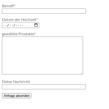
Betreff*
Datum der Hochzeit*
gewählte Produkte*
Deine Nachricht
Anfrage absenden