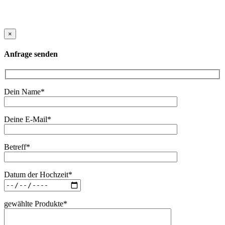
×
Anfrage senden
Dein Name*
Deine E-Mail*
Betreff*
Datum der Hochzeit*
gewählte Produkte*