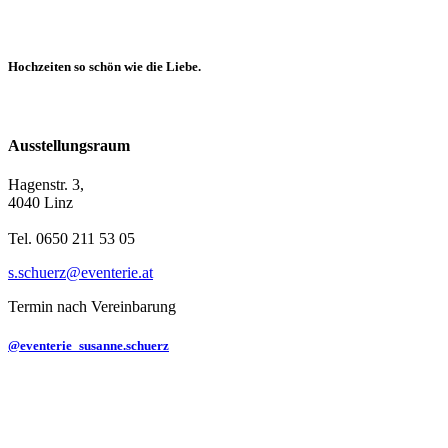
Hochzeiten so schön wie die Liebe.
Ausstellungsraum
Hagenstr. 3,
4040 Linz
Tel. 0650 211 53 05
s.schuerz@eventerie.at
Termin nach Vereinbarung
@eventerie_susanne.schuerz