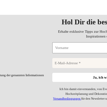
Hol Dir die be
Erhalte exklusive Tipps zur Hoc
Inspirationen 
itung der genannten Informationen
Ich bin damit einverstanden, von Ev
Hochzeitplanung und Dekoration
Versandbedingungen
für den Newsletter