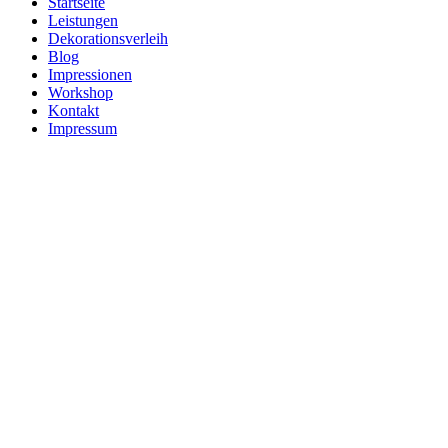
Startseite
Leistungen
Dekorationsverleih
Blog
Impressionen
Workshop
Kontakt
Impressum
Dekora