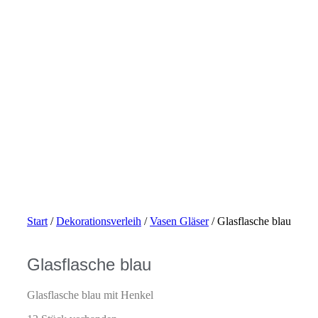
Start
/
Dekorationsverleih
/
Vasen Gläser
/ Glasflasche blau
Glasflasche blau
Glasflasche blau mit Henkel