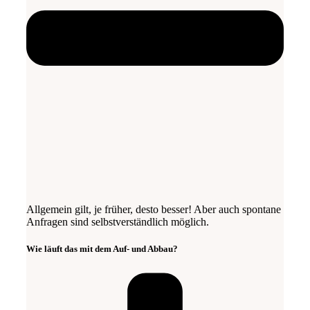
Allgemein gilt, je früher, desto besser! Aber auch spontane
Anfragen sind selbstverständlich möglich.
Wie läuft das mit dem Auf- und Abbau?