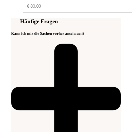
€
80,00
Häufige Fragen
Kann ich mir die Sachen vorher anschauen?