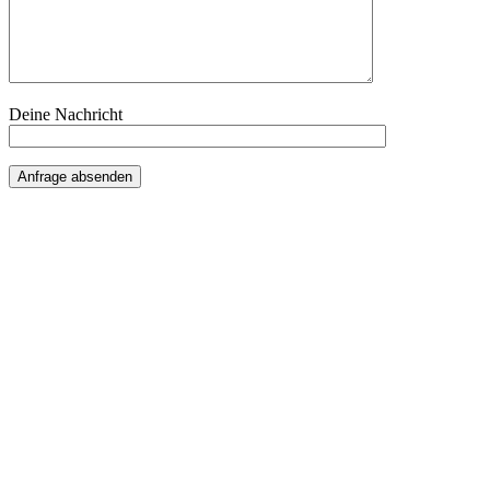
Deine Nachricht
Anfrage absenden