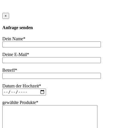
×
Anfrage senden
Dein Name*
Deine E-Mail*
Betreff*
Datum der Hochzeit*
gewählte Produkte*