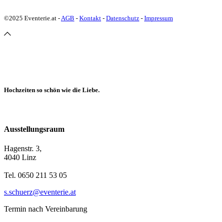
©2025 Eventerie.at -
AGB
-
Kontakt
-
Datenschutz
-
Impressum
Hochzeiten so schön wie die Liebe.
Ausstellungsraum
Hagenstr. 3,
4040 Linz
Tel. 0650 211 53 05
s.schuerz@eventerie.at
Termin nach Vereinbarung