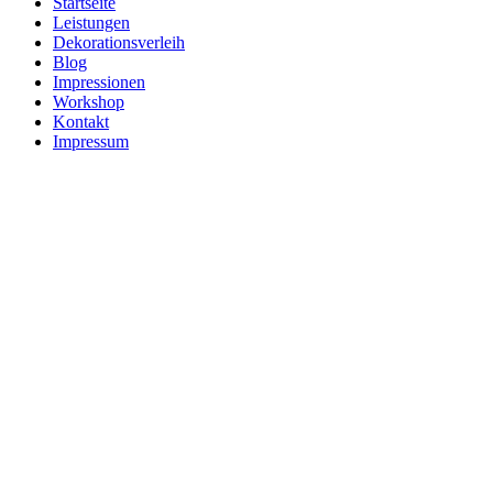
Startseite
Leistungen
Dekorationsverleih
Blog
Impressionen
Workshop
Kontakt
Impressum
elegan