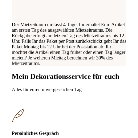
Der Mietzeitraum umfasst 4 Tage. Ihr erhaltet Eure Artikel
am ersten Tag des ausgewählten Mietzeitraums. Die
Rückgabe erfolgt am letzten Tag des Mietzeitraums bis 12
Uhr. Falls Ihr das Paket per Post zurückschickt gebt Ihr das
Paket Montag bis 12 Uhr bei der Poststation ab. Ihr
möchtet die Artikel einen Tag früher oder einen Tag länger
mieten? Je weiteren Miettag berechnen wir 30% des
Mietzeitraums.
Mein Dekorationsservice für euch
Alles für euren unvergesslichen Tag
Persönliches Gespräch