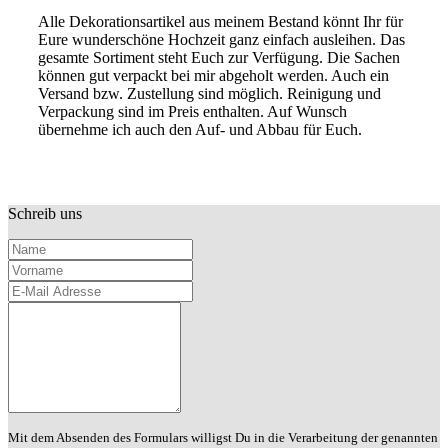
Alle Dekorationsartikel aus meinem Bestand könnt Ihr für
Eure wunderschöne Hochzeit ganz einfach ausleihen. Das
gesamte Sortiment steht Euch zur Verfügung. Die Sachen
können gut verpackt bei mir abgeholt werden. Auch ein
Versand bzw. Zustellung sind möglich. Reinigung und
Verpackung sind im Preis enthalten. Auf Wunsch
übernehme ich auch den Auf- und Abbau für Euch.
Schreib uns
Name
Vorname
E-Mail Adresse
Deine Nachricht
Mit dem Absenden des Formulars willigst Du in die Verarbeitung der genannten