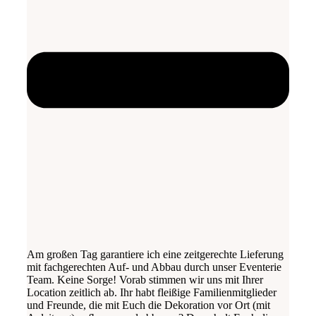
Am großen Tag garantiere ich eine zeitgerechte Lieferung
mit fachgerechten Auf- und Abbau durch unser Eventerie
Team. Keine Sorge! Vorab stimmen wir uns mit Ihrer
Location zeitlich ab. Ihr habt fleißige Familienmitglieder
und Freunde, die mit Euch die Dekoration vor Ort (mit