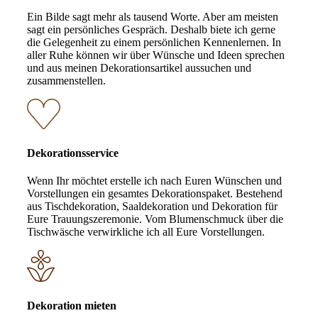
Ein Bilde sagt mehr als tausend Worte. Aber am meisten
sagt ein persönliches Gespräch. Deshalb biete ich gerne
die Gelegenheit zu einem persönlichen Kennenlernen. In
aller Ruhe können wir über Wünsche und Ideen sprechen
und aus meinen Dekorationsartikel aussuchen und
zusammenstellen.
Dekorationsservice
Wenn Ihr möchtet erstelle ich nach Euren Wünschen und
Vorstellungen ein gesamtes Dekorationspaket. Bestehend
aus Tischdekoration, Saaldekoration und Dekoration für
Eure Trauungszeremonie. Vom Blumenschmuck über die
Tischwäsche verwirkliche ich all Eure Vorstellungen.
Dekoration mieten