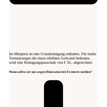
Im Mietpreis ist eine Grundreinigung enthalten. Für starke
Vermutzungen die einen erhöhten Aufwand bedeuten,
wird eine Reinigungspauschale von € 50,- abgerechnet.
Wann sollen wir uns wegen Dekoration bei Eventerie melden?