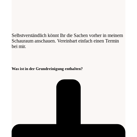
Selbstverständlich könnt Ihr die Sachen vorher in meinem
Schauraum anschauen. Vereinbart einfach einen Termin
bei mir.
Was ist in der Grundreinigung enthalten?