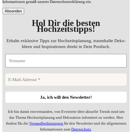
Informationen gemäß unserer Datenschutzerklärung ein.
Hol Dir die besten
Hochzeitstipps
!
Erhalte exklusive Tipps zur Hochzeitsplanung, traumhafte Deko-
Ideen und Inspirationen direkt in Dein Postfach.
Ich bin damit einverstanden, von Eventerie über aktuelle Trends rund um
das Thema Hochzeitplanung und Dekoration informiert zu werden. Hier
findest Du die
Versandbedingungen
für den Newsletter und die allgemeinen
Informationen zum
Datenschutz
.