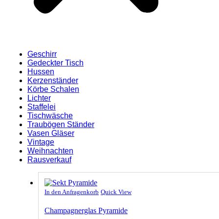
Geschirr
Gedeckter Tisch
Hussen
Kerzenständer
Körbe Schalen
Lichter
Staffelei
Tischwäsche
Traubögen Ständer
Vasen Gläser
Vintage
Weihnachten
Rausverkauf
In den Anfragenkorb
Quick View
Champagnerglas Pyramide