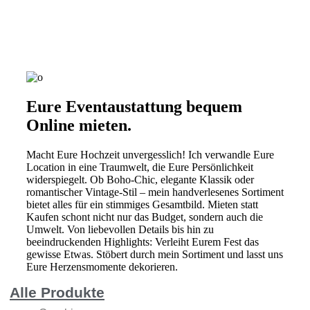
Eure Eventaustattung bequem
Online mieten.
Macht Eure Hochzeit unvergesslich! Ich verwandle Eure
Location in eine Traumwelt, die Eure Persönlichkeit
widerspiegelt. Ob Boho-Chic, elegante Klassik oder
romantischer Vintage-Stil – mein handverlesenes Sortiment
bietet alles für ein stimmiges Gesamtbild. Mieten statt
Kaufen schont nicht nur das Budget, sondern auch die
Umwelt. Von liebevollen Details bis hin zu
beeindruckenden Highlights: Verleiht Eurem Fest das
gewisse Etwas. Stöbert durch mein Sortiment und lasst uns
Eure Herzensmomente dekorieren.
Alle Produkte