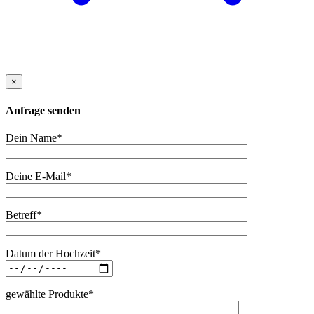
×
Anfrage senden
Dein Name*
Deine E-Mail*
Betreff*
Datum der Hochzeit*
gewählte Produkte*