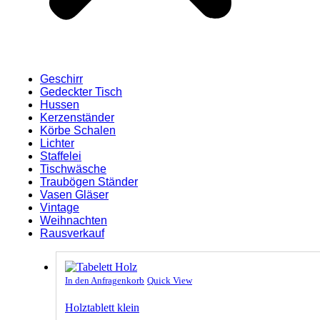
Geschirr
Gedeckter Tisch
Hussen
Kerzenständer
Körbe Schalen
Lichter
Staffelei
Tischwäsche
Traubögen Ständer
Vasen Gläser
Vintage
Weihnachten
Rausverkauf
In den Anfragenkorb
Quick View
Holztablett klein