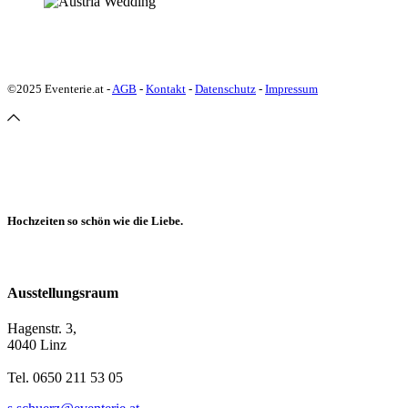
©2025 Eventerie.at -
AGB
-
Kontakt
-
Datenschutz
-
Impressum
Hochzeiten so schön wie die Liebe.
Ausstellungsraum
Hagenstr. 3,
4040 Linz
Tel. 0650 211 53 05