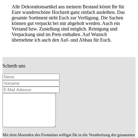
Alle Dekorationsartikel aus meinem Bestand könnt Ihr für
Eure wunderschöne Hochzeit ganz einfach ausleihen. Das
gesamte Sortiment steht Euch zur Verfügung. Die Sachen
können gut verpackt bei mir abgeholt werden. Auch ein
Versand bzw. Zustellung sind möglich. Reinigung und
Verpackung sind im Preis enthalten. Auf Wunsch
übernehme ich auch den Auf- und Abbau für Euch.
Schreib uns
Name
Vorname
E-Mail Adresse
Deine Nachricht
Mit dem Absenden des Formulars willigst Du in die Verarbeitung der genannten