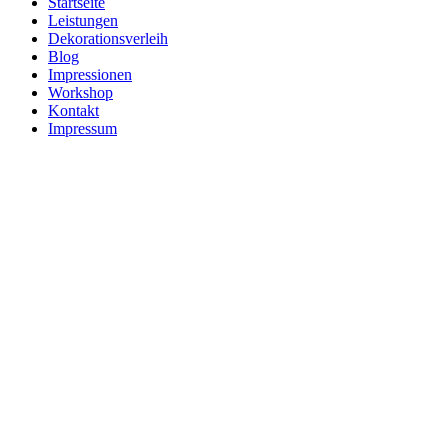
Startseite
Leistungen
Dekorationsverleih
Blog
Impressionen
Workshop
Kontakt
Impressum
Holzta