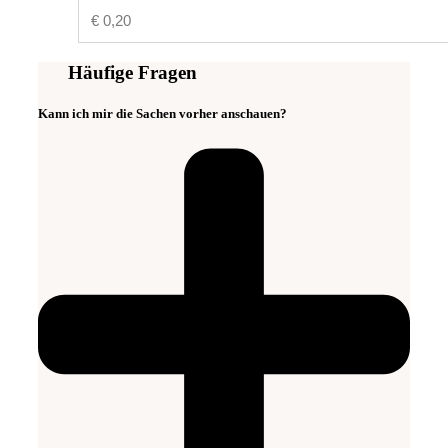
€
0,20
Häufige Fragen
Kann ich mir die Sachen vorher anschauen?