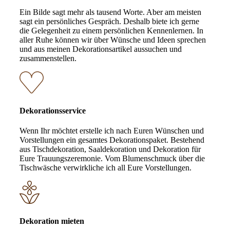
Ein Bilde sagt mehr als tausend Worte. Aber am meisten
sagt ein persönliches Gespräch. Deshalb biete ich gerne
die Gelegenheit zu einem persönlichen Kennenlernen. In
aller Ruhe können wir über Wünsche und Ideen sprechen
und aus meinen Dekorationsartikel aussuchen und
zusammenstellen.
Dekorationsservice
Wenn Ihr möchtet erstelle ich nach Euren Wünschen und
Vorstellungen ein gesamtes Dekorationspaket. Bestehend
aus Tischdekoration, Saaldekoration und Dekoration für
Eure Trauungszeremonie. Vom Blumenschmuck über die
Tischwäsche verwirkliche ich all Eure Vorstellungen.
Dekoration mieten