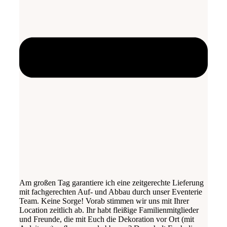
Am großen Tag garantiere ich eine zeitgerechte Lieferung
mit fachgerechten Auf- und Abbau durch unser Eventerie
Team. Keine Sorge! Vorab stimmen wir uns mit Ihrer
Location zeitlich ab. Ihr habt fleißige Familienmitglieder
und Freunde, die mit Euch die Dekoration vor Ort (mit