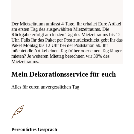
Der Mietzeitraum umfasst 4 Tage. Ihr erhaltet Eure Artikel
am ersten Tag des ausgewählten Mietzeitraums. Die
Rückgabe erfolgt am letzten Tag des Mietzeitraums bis 12
Uhr. Falls Ihr das Paket per Post zurückschickt gebt Ihr das
Paket Montag bis 12 Uhr bei der Poststation ab. Ihr
möchtet die Artikel einen Tag früher oder einen Tag länger
mieten? Je weiteren Miettag berechnen wir 30% des
Mietzeitraums.
Mein Dekorationsservice für euch
Alles für euren unvergesslichen Tag
Persönliches Gespräch