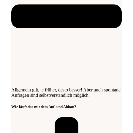
Allgemein gilt, je früher, desto besser! Aber auch spontane
Anfragen sind selbstverständlich möglich.
Wie läuft das mit dem Auf- und Abbau?