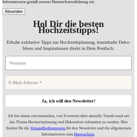
Informationen gemäß unserer Datenschutzerklärung ein.
Hol Dir die besten
Hochzeitstipps
!
Erhalte exklusive Tipps zur Hochzeitsplanung, traumhafte Deko-
Ideen und Inspirationen direkt in Dein Postfach.
Ich bin damit einverstanden, von Eventerie über aktuelle Trends rund um
das Thema Hochzeitplanung und Dekoration informiert zu werden. Hier
findest Du die
Versandbedingungen
für den Newsletter und die allgemeinen
Informationen zum
Datenschutz
.