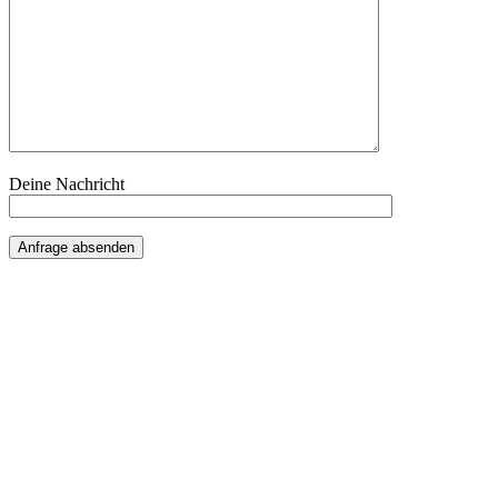
Deine Nachricht
Anfrage absenden