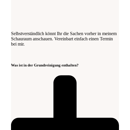
Selbstverständlich könnt Ihr die Sachen vorher in meinem
Schauraum anschauen. Vereinbart einfach einen Termin
bei mir.
Was ist in der Grundreinigung enthalten?